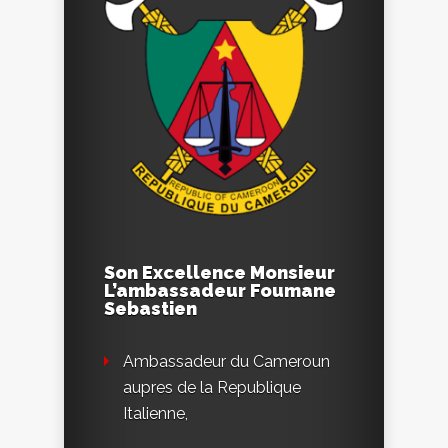
Son Excellence Monsieur
L’ambassadeur Foumane
Sebastien
Ambassadeur du Cameroun
aupres de la Republique
Italienne,