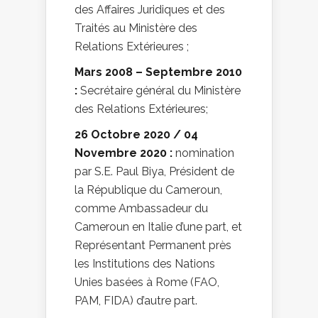
des Affaires Juridiques et des
Traités au Ministère des
Relations Extérieures ;
Mars 2008 – Septembre 2010
:
Secrétaire général du Ministère
des Relations Extérieures;
26 Octobre 2020 / 04
Novembre 2020 :
nomination
par S.E. Paul Biya, Président de
la République du Cameroun,
comme Ambassadeur du
Cameroun en Italie d’une part, et
Représentant Permanent près
les Institutions des Nations
Unies basées à Rome (FAO,
PAM, FIDA) d’autre part.