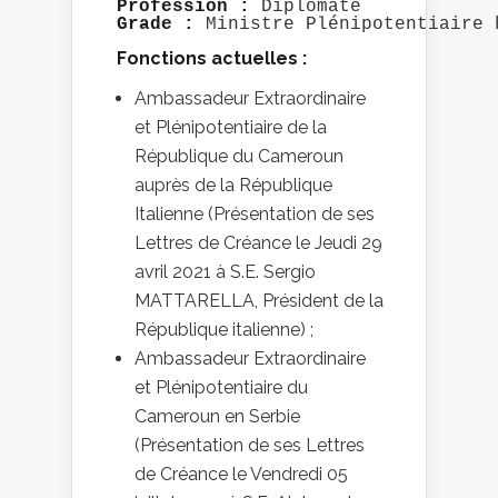
Profession :
Grade :
 Ministre Plénipotentiaire 
Fonctions actuelles :
Ambassadeur Extraordinaire
et Plénipotentiaire de la
République du Cameroun
auprès de la République
Italienne (Présentation de ses
Lettres de Créance le Jeudi 29
avril 2021 à S.E. Sergio
MATTARELLA, Président de la
République italienne) ;
Ambassadeur Extraordinaire
et Plénipotentiaire du
Cameroun en Serbie
(Présentation de ses Lettres
de Créance le Vendredi 05