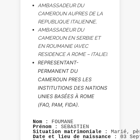
AMBASSADEUR DU
CAMEROUN AUPRES DE LA
REPUBLIQUE ITALIENNE,
AMBASSADEUR DU
CAMEROUN EN SERBIE ET
EN ROUMANIE (AVEC
RESIDENCE A ROME – ITALIE).
REPRESENTANT-
PERMANENT DU
CAMEROUN PRES LES
INSTITUTIONS DES NATIONS
UNIES BASÉES À ROME
(FAO, PAM, FIDA).
Nom :
Prénom :
Situation matrimoniale :
Date et lieu de naissance :