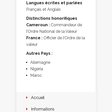
Langues écrites et parlées
Français et Anglais
Distinctions honorifiques
Cameroun :
Commandeur de
l’Ordre National de la Valeur
France :
Officier de l’Ordre de la
valeur
Autres Pays :
Allemagne
Nigéria
Maroc
Accueil
Informations