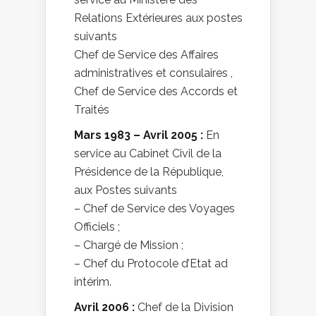
Relations Extérieures aux postes
suivants
Chef de Service des Affaires
administratives et consulaires ,
Chef de Service des Accords et
Traités
Mars 1983 – Avril 2005 :
En
service au Cabinet Civil de la
Présidence de la République,
aux Postes suivants
– Chef de Service des Voyages
Officiels ;
– Chargé de Mission ;
– Chef du Protocole d’Etat ad
intérim.
Avril 2006 :
Chef de la Division