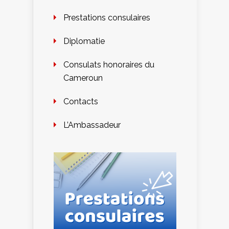
Prestations consulaires
Diplomatie
Consulats honoraires du
Cameroun
Contacts
L’Ambassadeur