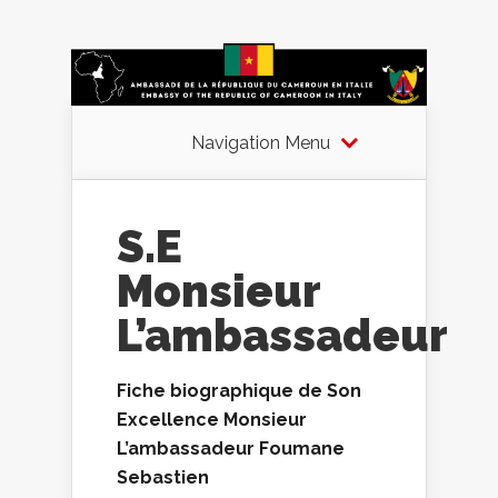
Navigation Menu
S.E
Monsieur
L’ambassadeur
Fiche biographique de Son
Excellence Monsieur
L’ambassadeur Foumane
Sebastien