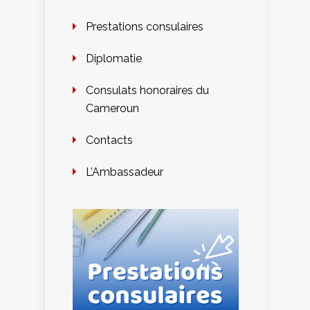
Prestations consulaires
Diplomatie
Consulats honoraires du
Cameroun
Contacts
L’Ambassadeur