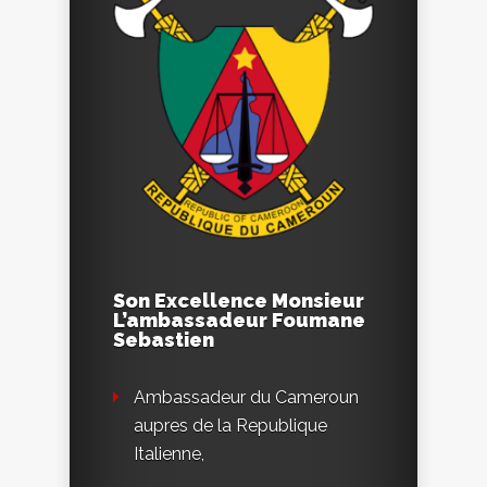
Son Excellence Monsieur
L’ambassadeur Foumane
Sebastien
Ambassadeur du Cameroun
aupres de la Republique
Italienne,