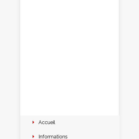
Accueil
Informations