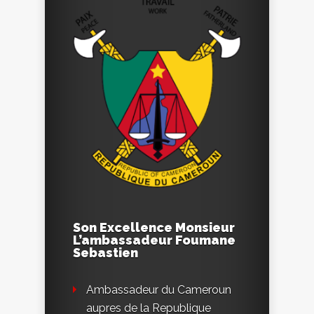
Son Excellence Monsieur
L’ambassadeur Foumane
Sebastien
Ambassadeur du Cameroun
aupres de la Republique