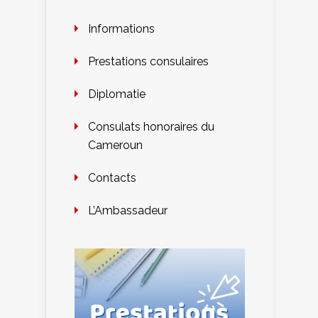
Informations
Prestations consulaires
Diplomatie
Consulats honoraires du
Cameroun
Contacts
L’Ambassadeur