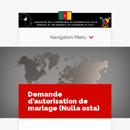
Navigation Menu
Demande
d’autorisation de
mariage (Nulla osta)