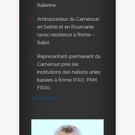
Italienne,
Ambassadeur du Cameroun
en Serbie et en Roumanie
(avec residence à Rome –
Italie).
Representant-permanent du
Cameroun pres les
institutions des nations unies
basées à Rome (FAO, PAM,
FIDA).
Lire la suite