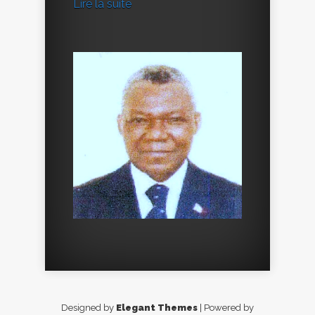
Lire la suite
Designed by
Elegant Themes
| Powered by