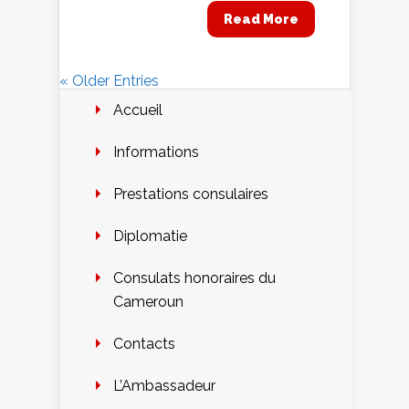
Read More
« Older Entries
Accueil
Informations
Prestations consulaires
Diplomatie
Consulats honoraires du
Cameroun
Contacts
L’Ambassadeur