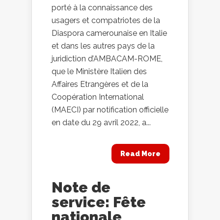
porté à la connaissance des
usagers et compatriotes de la
Diaspora camerounaise en Italie
et dans les autres pays de la
juridiction d’AMBACAM-ROME,
que le Ministère Italien des
Affaires Etrangères et de la
Coopération International
(MAECI) par notification officielle
en date du 29 avril 2022, a...
Read More
Note de
service: Fête
nationale