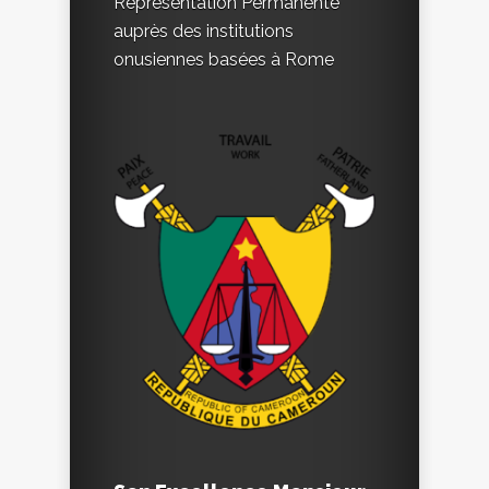
Représentation Permanente
auprès des institutions
onusiennes basées à Rome