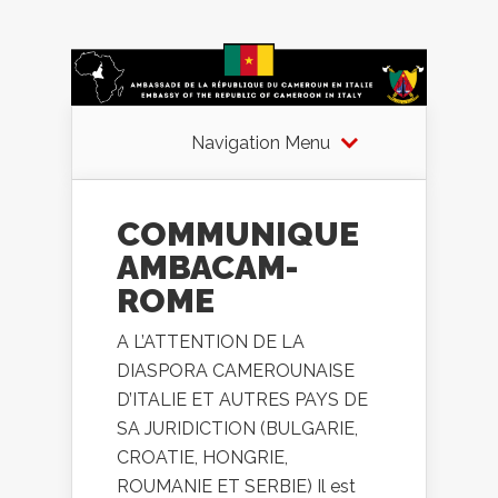
Navigation Menu
COMMUNIQUE
AMBACAM-
ROME
A L’ATTENTION DE LA
DIASPORA CAMEROUNAISE
D’ITALIE ET AUTRES PAYS DE
SA JURIDICTION (BULGARIE,
CROATIE, HONGRIE,
ROUMANIE ET SERBIE) Il est