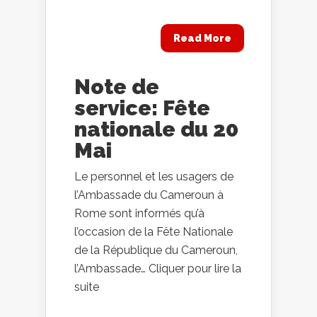
Read More
Note de
service: Fête
nationale du 20
Mai
Le personnel et les usagers de
l’Ambassade du Cameroun à
Rome sont informés qu’à
l’occasion de la Fête Nationale
de la République du Cameroun,
l’Ambassade… Cliquer pour lire la
suite