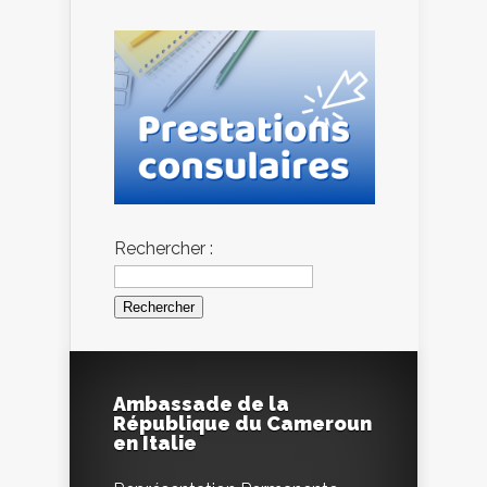
Rechercher :
Ambassade de la
République du Cameroun
en Italie