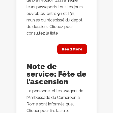
de bien vouloir passer retirer
leurs passeports tous les jours
ouvrables, entre 9h et 13h,
munies du récépissé du depot
de dossiers. Cliquez pour
consultez la liste
Read More
Note de
service: Fête de
l’ascension
Le personnel et les usagers de
l’Ambassade du Cameroun à
Rome sont informés que…
Cliquer pour lire la suite