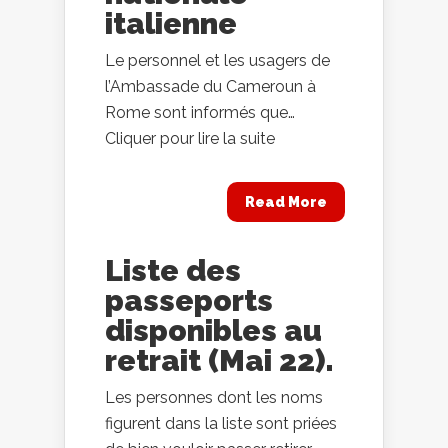
italienne
Le personnel et les usagers de
l’Ambassade du Cameroun à
Rome sont informés que…
Cliquer pour lire la suite
Read More
Liste des
passeports
disponibles au
retrait (Mai 22).
Les personnes dont les noms
figurent dans la liste sont priées