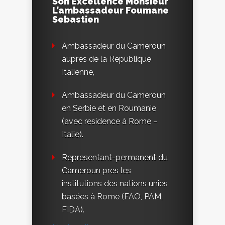
Son Excellence Monsieur
L’ambassadeur Foumane
Sebastien
Ambassadeur du Cameroun
aupres de la Republique
Italienne,
Ambassadeur du Cameroun
en Serbie et en Roumanie
(avec residence à Rome –
Italie).
Representant-permanent du
Cameroun pres les
institutions des nations unies
basées à Rome (FAO, PAM,
FIDA).